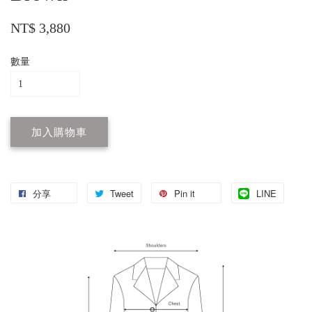
NT$ 3,880
數量
加入購物車
分享
Tweet
Pin it
LINE