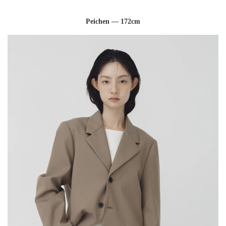
Peichen — 172cm