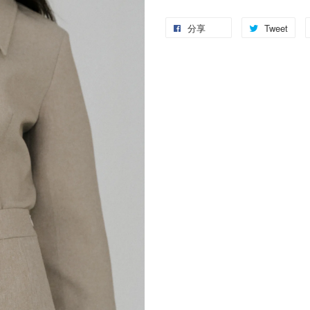
分享
Tweet