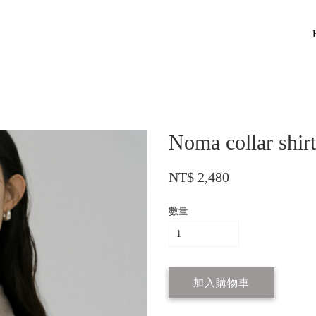
Noma collar shirt
NT$ 2,480
數量
加入購物車