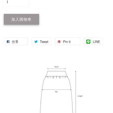
加入購物車
分享
Tweet
Pin it
LINE