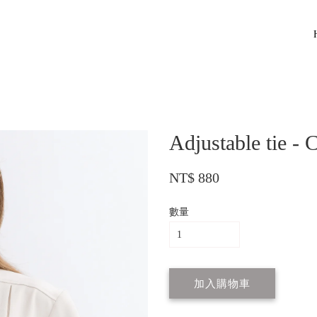
Adjustable tie - 
NT$ 880
數量
加入購物車