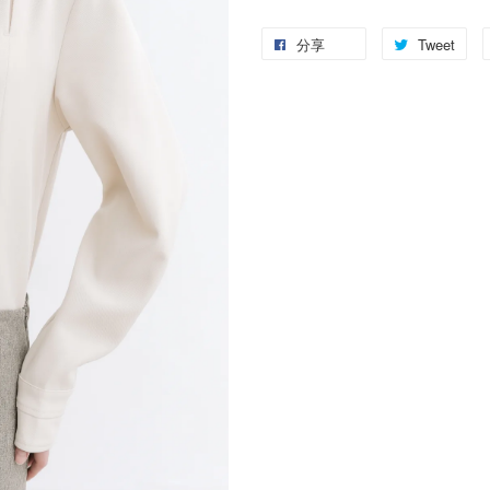
分享
Tweet