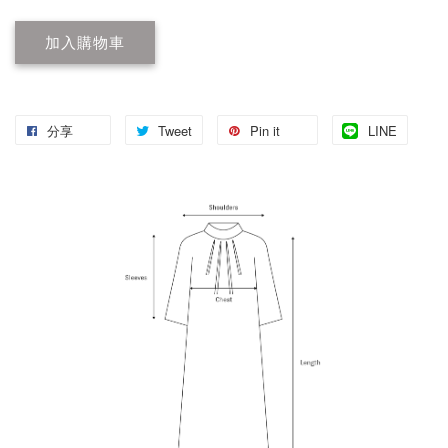
加入購物車
分享
Tweet
Pin it
LINE