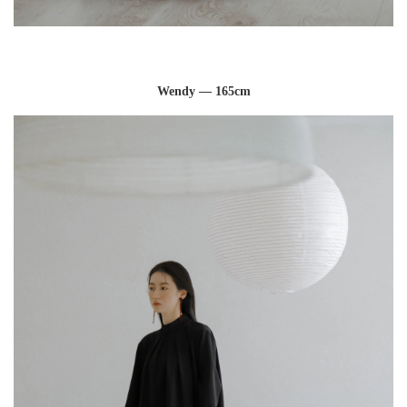
Wendy — 165cm