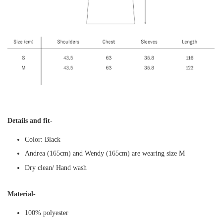
Details and fit-
Color: Black
Andrea (165cm) and Wendy (165cm) are wearing size M
Dry clean/ Hand wash
Material-
100% polyester