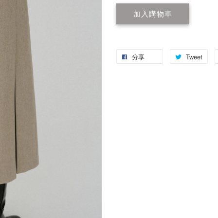
加入購物車
分享
Tweet