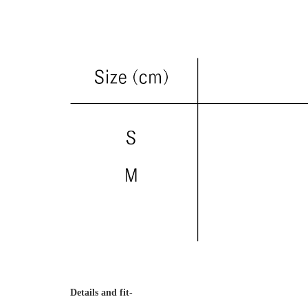
Details and fit-